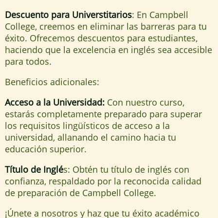
Descuento para Universtitarios
: En Campbell
College, creemos en eliminar las barreras para tu
éxito. Ofrecemos descuentos para estudiantes,
haciendo que la excelencia en inglés sea accesible
para todos.
Beneficios adicionales:
Acceso a la Universidad:
Con nuestro curso,
estarás completamente preparado para superar
los requisitos lingüísticos de acceso a la
universidad, allanando el camino hacia tu
educación superior.
Título de Inglé
s: Obtén tu título de inglés con
confianza, respaldado por la reconocida calidad
de preparación de Campbell College.
¡Únete a nosotros y haz que tu éxito académico