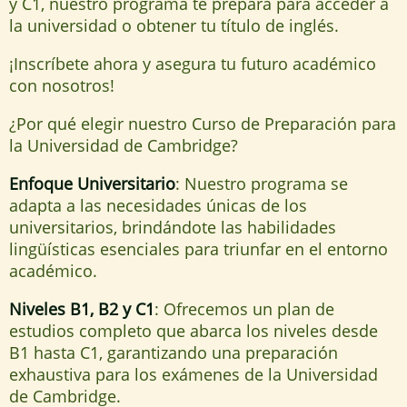
y C1, nuestro programa te prepara para acceder a
la universidad o obtener tu título de inglés.
¡Inscríbete ahora y asegura tu futuro académico
con nosotros!
¿Por qué elegir nuestro Curso de Preparación para
la Universidad de Cambridge?
Enfoque Universitario
: Nuestro programa se
adapta a las necesidades únicas de los
universitarios, brindándote las habilidades
lingüísticas esenciales para triunfar en el entorno
académico.
Niveles B1, B2 y C1
: Ofrecemos un plan de
estudios completo que abarca los niveles desde
B1 hasta C1, garantizando una preparación
exhaustiva para los exámenes de la Universidad
de Cambridge.