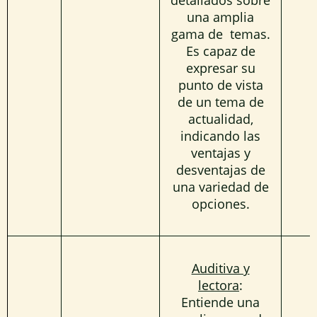
una amplia
gama de temas.
Es capaz de
expresar su
punto de vista
de un tema de
actualidad,
indicando las
ventajas y
desventajas de
una variedad de
opciones.
Auditiva y
lectora
:
Entiende una