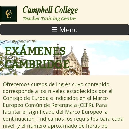
Skip to main content
Teacher Training Centre
☰ Menu
EXÁMENES
CAMBRIDGE
Ofrecemos cursos de inglés cuyo contenido
corresponde a los niveles establecidos por el
Consejo de Europa e indicados en el Marco
Europeo Común de Referencia (CEFR). Para
facilitar el significado del Marco Europeo, a
continuación, indicamos los requisitos para cada
nivel y el número aproximado de horas de