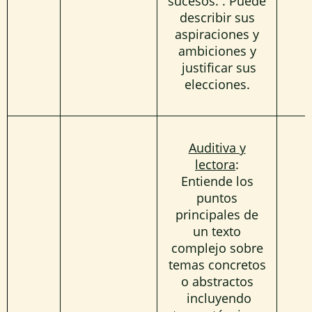
sucesos. . Puede
describir sus
aspiraciones y
ambiciones y
justificar sus
elecciones.
Auditiva y
lectora
:
Entiende los
puntos
principales de
un texto
complejo sobre
temas concretos
o abstractos
incluyendo