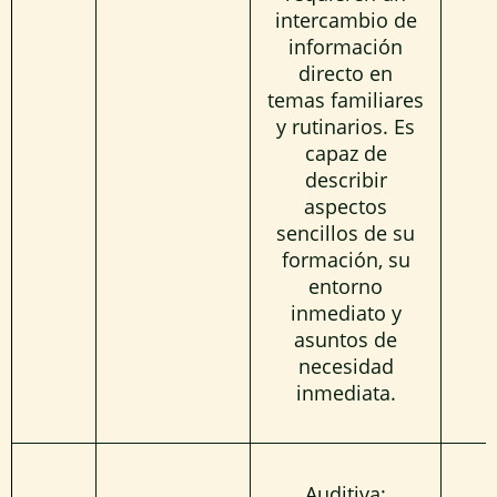
intercambio de
información
directo en
temas familiares
y rutinarios. Es
capaz de
describir
aspectos
sencillos de su
formación, su
entorno
inmediato y
asuntos de
necesidad
inmediata.
Auditiva
: