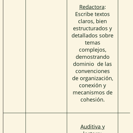
Redactora
:
Escribe textos
claros, bien
estructurados y
detallados sobre
temas
complejos,
demostrando
dominio de las
convenciones
de organización,
conexión y
mecanismos de
cohesión.
Auditiva y