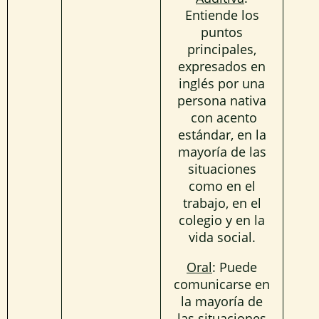
Entiende los
puntos
principales,
expresados en
inglés por una
persona nativa
con acento
estándar, en la
mayoría de las
situaciones
como en el
trabajo, en el
colegio y en la
vida social.
Oral
: Puede
comunicarse en
la mayoría de
las situaciones